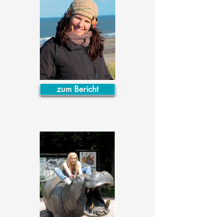
zum Bericht