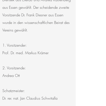
aus Essen gewählt. Der scheidende zweite
Vorsitzende Dr. Frank Diesner aus Essen
wurde in den wissenschaftlichen Beirat des
Vereins gewählt.
1. Vorsitzender:
Prof. Dr. med. Markus Krämer
2. Vorsitzende:
Andrea Ott
Schatzmeister:
Dr. rer. nat. Jan Claudius Schwitalla