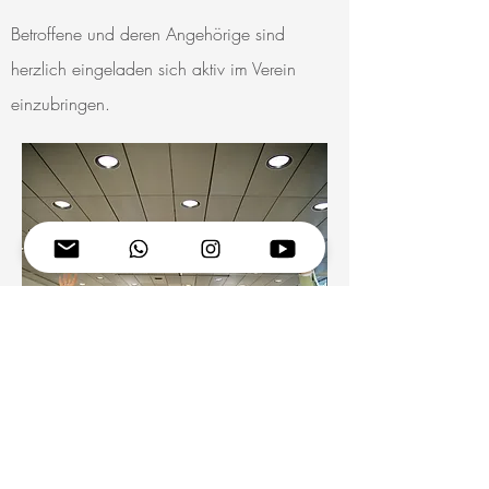
Betroffene und deren Angehörige sind
herzlich eingeladen sich aktiv im Verein
einzubringen.