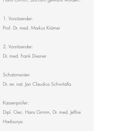
1. Vorsitzender:
Prof. Dr. med. Markus Krämer
2. Vorsitzender:
Dr. med. Frank Diesner
Schatzmeister:
Dr. rer. nat. Jan Claudius Schwitalla
Kassenprüfer:
Dipl. Oec. Hans Grimm, Dr. med. Jeffrie
Hadisurya